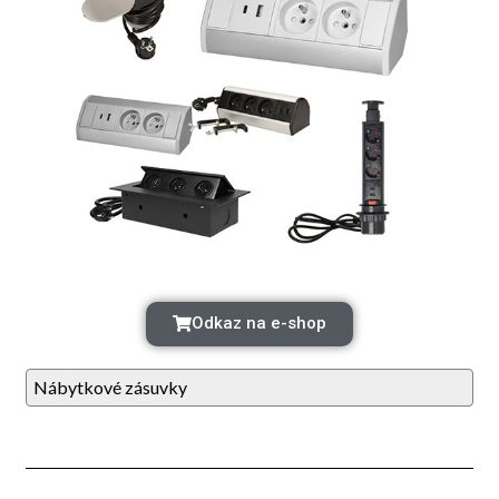
Odkaz na e-shop
Nábytkové zásuvky