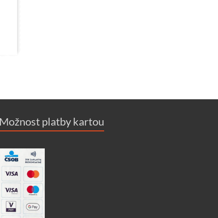
Možnost platby kartou