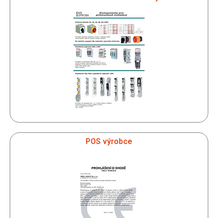
POS výrobce