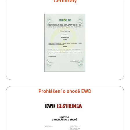
Certifikáty
Prohlášení o shodě EWD