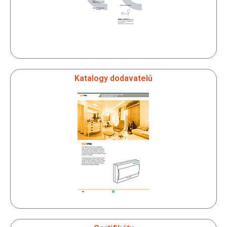
Katalogy dodavatelů