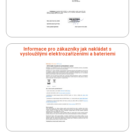
Informace pro zákazníky jak nakládat s
vysloužilými elektrozařízeními a bateriemi