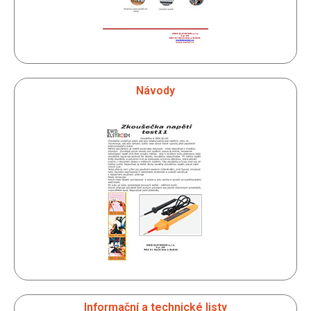
Návody
Informační a technické listy