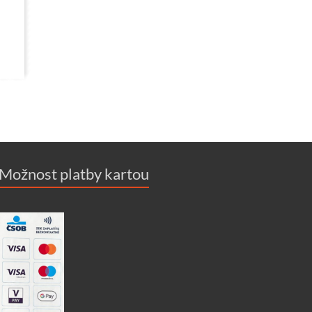
Možnost platby kartou