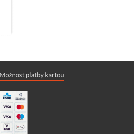
Možnost platby kartou