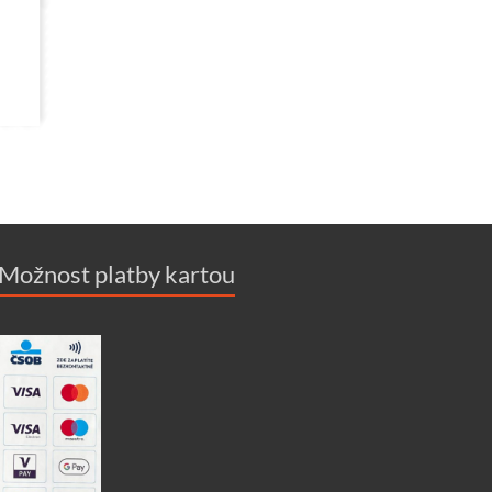
Možnost platby kartou