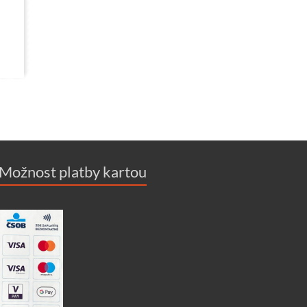
Možnost platby kartou