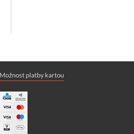
Možnost platby kartou