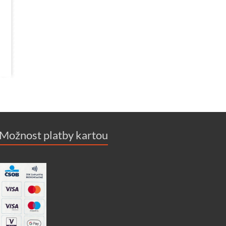
Možnost platby kartou