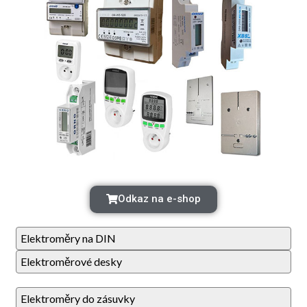
Odkaz na e-shop
Elektroměry na DIN
Elektroměrové desky
Elektroměry do zásuvky