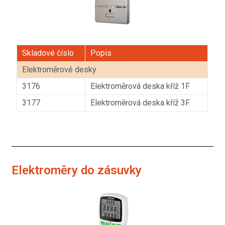
Skladové číslo
Popis
Elektroměrové desky
3176
Elektroměrová deska kříž 1F
3177
Elektroměrová deska kříž 3F
Elektroměry do zásuvky