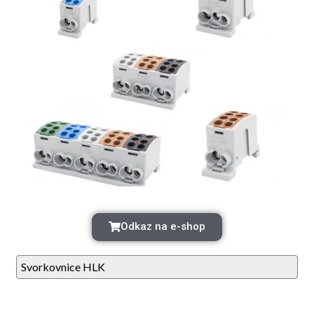
Odkaz na e-shop
Svorkovnice HLK