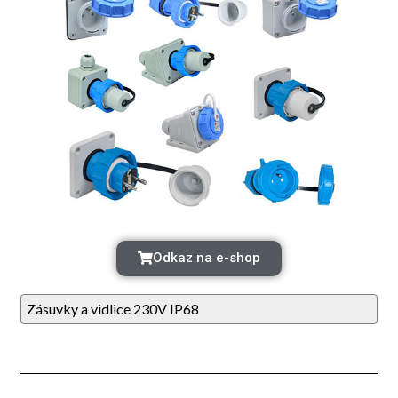
Odkaz na e-shop
Zásuvky a vidlice 230V IP68