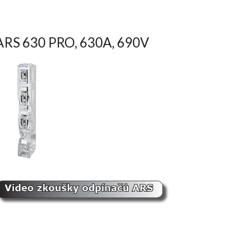
ARS 630 PRO, 630A, 690V