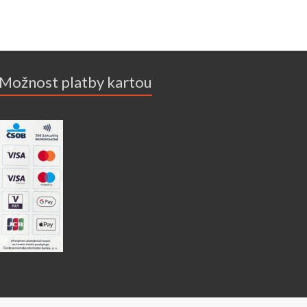
Možnost platby kartou