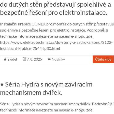
do dutých stěn představují spolehlivé a
bezpečné řešení pro elektroinstalace.
Instalační krabice CONEX pro montáž do dutých stěn představují
spolehlivé a bezpečné řešení pro elektroinstalace. Podrobnější
technické informace naleznete na našem e-shopu zde:
https://www.elektrotechmat.cz/do-steny-a-sadrokartonu/3122-
instalacni-krabice-2544-ip30.html
Ewdel
7. 8. 2025
Novinky
Čtěte více
• Séria Hydra s novým zavíracím
mechanismem dvířek.
Séria Hydra s novým zavíracím mechanismem dvířek. Podrobnější
technické informace naleznete na našem e-shopu zde: