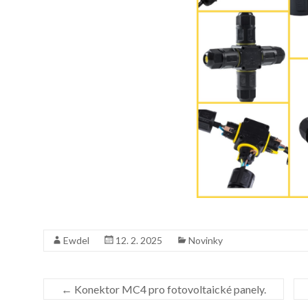
Ewdel
12. 2. 2025
Novinky
←
Konektor MC4 pro fotovoltaické panely.